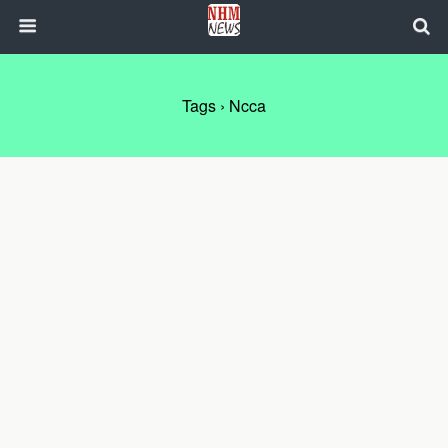
Tags › Ncca