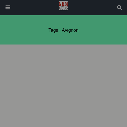
Tags › Avignon