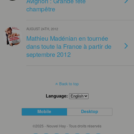
Avignon : Grande fête
champêtre
AUGUST 24TH, 2012
Mathieu Madénian en tournée
dans toute la France à partir de
septembre 2012
Back to top
Language:
Mobile
Desktop
©2025 - Nouvel Hay - Tous droits réservés