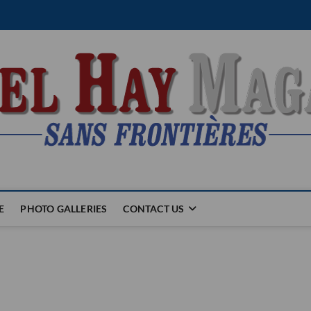
E
PHOTO GALLERIES
CONTACT US