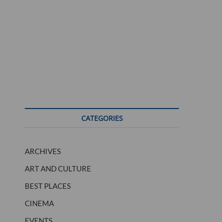
CATEGORIES
ARCHIVES
ART AND CULTURE
BEST PLACES
CINEMA
EVENTS