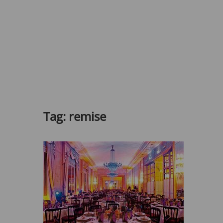
Tag:
remise