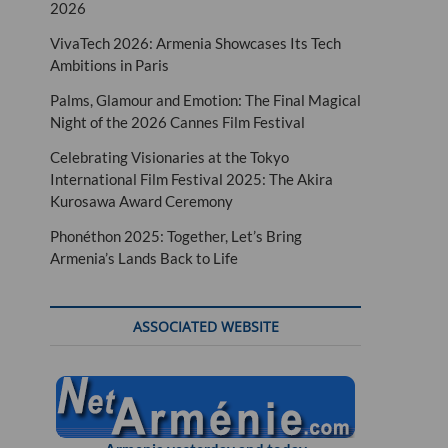
2026
VivaTech 2026: Armenia Showcases Its Tech
Ambitions in Paris
Palms, Glamour and Emotion: The Final Magical
Night of the 2026 Cannes Film Festival
Celebrating Visionaries at the Tokyo
International Film Festival 2025: The Akira
Kurosawa Award Ceremony
Phonéthon 2025: Together, Let’s Bring
Armenia’s Lands Back to Life
ASSOCIATED WEBSITE