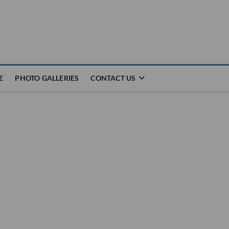
E
PHOTO GALLERIES
CONTACT US