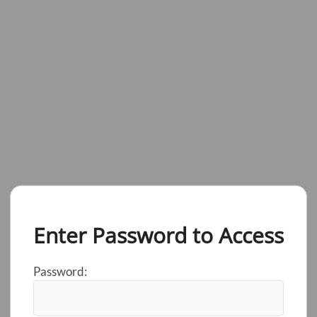
Enter Password to Access
Password: