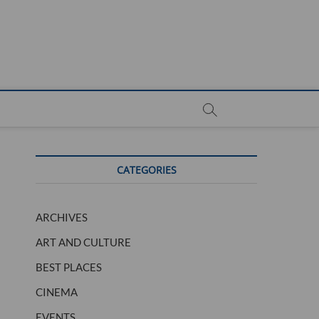
CATEGORIES
ARCHIVES
ART AND CULTURE
BEST PLACES
CINEMA
EVENTS