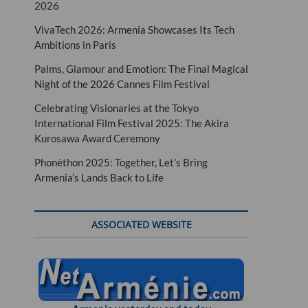
2026
VivaTech 2026: Armenia Showcases Its Tech
Ambitions in Paris
Palms, Glamour and Emotion: The Final Magical
Night of the 2026 Cannes Film Festival
Celebrating Visionaries at the Tokyo
International Film Festival 2025: The Akira
Kurosawa Award Ceremony
Phonéthon 2025: Together, Let’s Bring
Armenia’s Lands Back to Life
ASSOCIATED WEBSITE