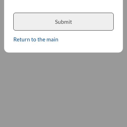
Submit
Return to the main