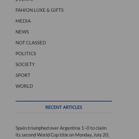
FAHION LUXE & GIFTS
MEDIA
NEWS
NOT CLASSED
POLITICS
SOCIETY
SPORT
WORLD
RECENT ARTICLES
Spain triumphed over Argentina 1–0 to claim
its second World Cup title on Monday, July 20,