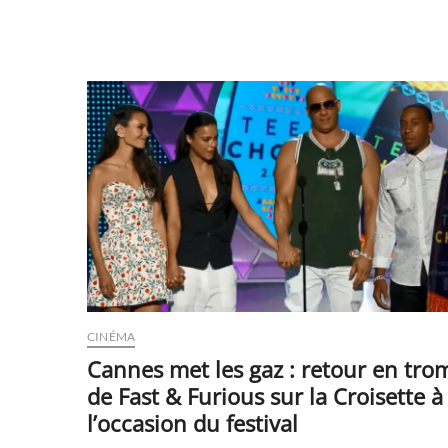
CINÉMA
Cannes met les gaz : retour en tro
de Fast & Furious sur la Croisette à
l’occasion du festival