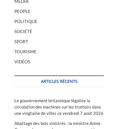
MÉDIA
PEOPLE
POLITIQUE
SOCIÉTÉ
SPORT
TOURISME
VIDÉOS
ARTICLES RÉCENTS
Le gouvernement britannique légalise la
circulation des machines sur les trottoirs dans
une vingtaine de villes ce vendredi 7 août 2026
Abattage des bois sinistrés : la ministre Annie