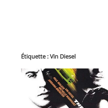
Étiquette :
Vin Diesel