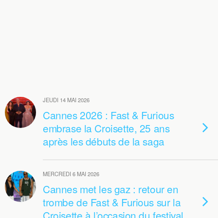
JEUDI 14 MAI 2026
Cannes 2026 : Fast & Furious
embrase la Croisette, 25 ans
après les débuts de la saga
MERCREDI 6 MAI 2026
Cannes met les gaz : retour en
trombe de Fast & Furious sur la
Croisette à l’occasion du festival