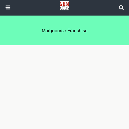
Marqueurs › Franchise