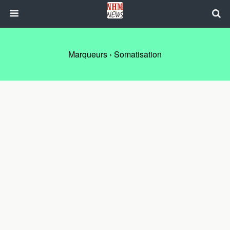
Marqueurs › Somatisation