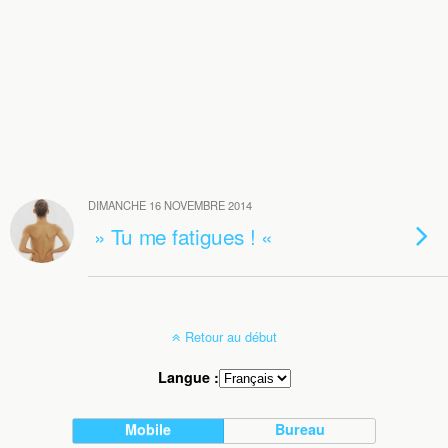
DIMANCHE 16 NOVEMBRE 2014
» Tu me fatigues ! «
Retour au début
Langue :
Mobile
Bureau