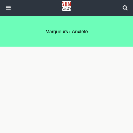
Marqueurs › Anxiété