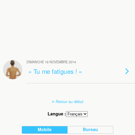
DIMANCHE 16 NOVEMBRE 2014
» Tu me fatigues ! «
Retour au début
Langue :
Mobile
Bureau