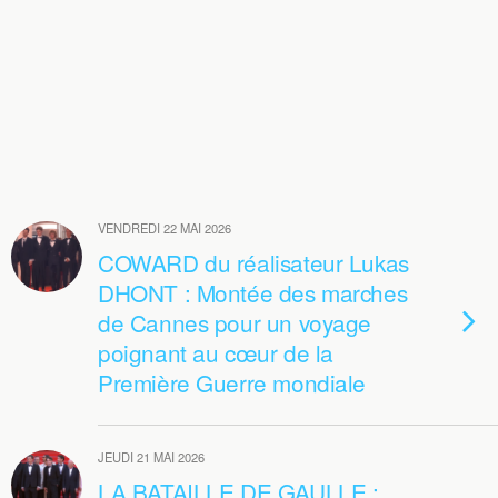
VENDREDI 22 MAI 2026
COWARD du réalisateur Lukas
DHONT : Montée des marches
de Cannes pour un voyage
poignant au cœur de la
Première Guerre mondiale
JEUDI 21 MAI 2026
LA BATAILLE DE GAULLE :