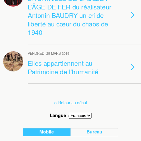
L’ÂGE DE FER du réalisateur
Antonin BAUDRY un cri de
liberté au cœur du chaos de
1940
VENDREDI 29 MARS 2019
Elles appartiennent au
Patrimoine de l’humanité
Retour au début
Langue :
Mobile
Bureau