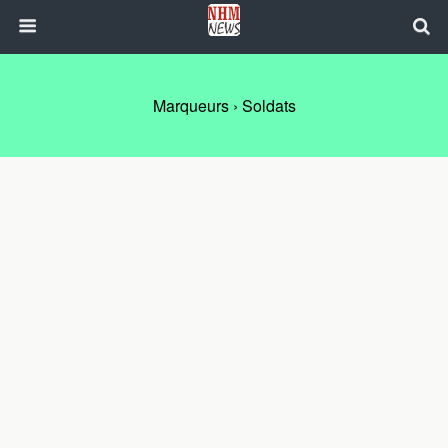
Marqueurs › Soldats