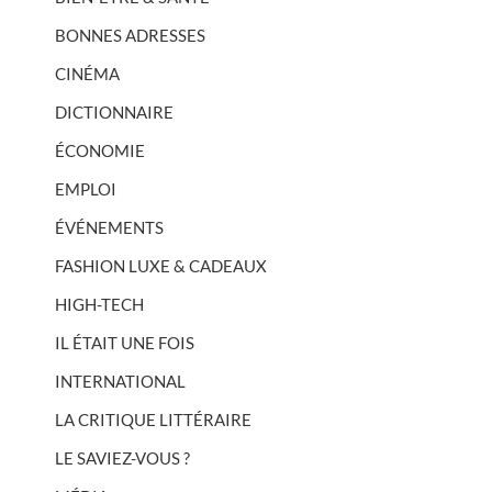
BONNES ADRESSES
CINÉMA
DICTIONNAIRE
ÉCONOMIE
EMPLOI
ÉVÉNEMENTS
FASHION LUXE & CADEAUX
HIGH-TECH
IL ÉTAIT UNE FOIS
INTERNATIONAL
LA CRITIQUE LITTÉRAIRE
LE SAVIEZ-VOUS ?