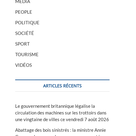
MÉDIA
PEOPLE
POLITIQUE
SOCIÉTÉ
SPORT
TOURISME
VIDÉOS
ARTICLES RÉCENTS
Le gouvernement britannique légalise la
circulation des machines sur les trottoirs dans
une vingtaine de villes ce vendredi 7 août 2026
Abattage des bois sinistrés : la ministre Annie