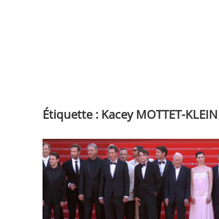
Étiquette :
Kacey MOTTET-KLEIN