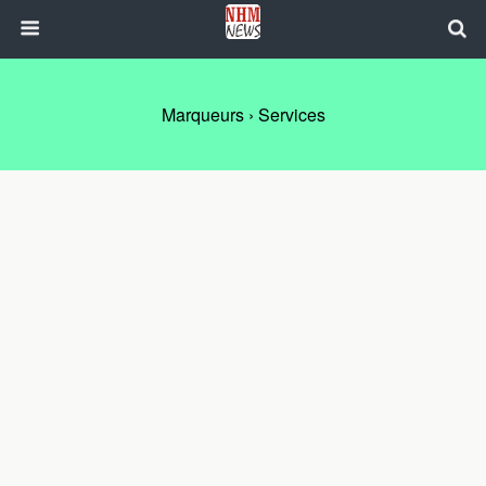
Marqueurs › Services