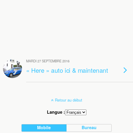
MARDI 27 SEPTEMBRE 2016
« Here » auto ici & maintenant
Retour au début
Langue :
Mobile
Bureau