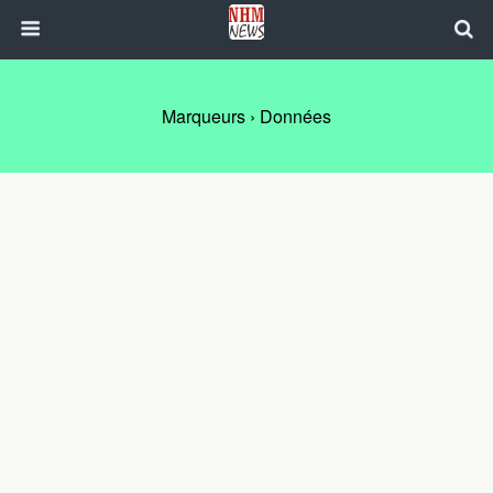
Marqueurs › Données