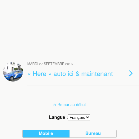
MARDI 27 SEPTEMBRE 2016
« Here » auto ici & maintenant
Retour au début
Langue :
Mobile
Bureau