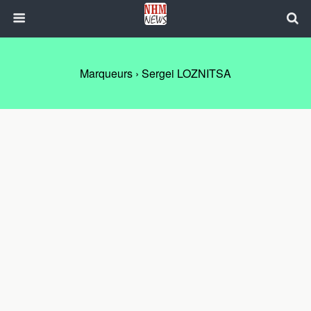
Marqueurs › Sergei LOZNITSA