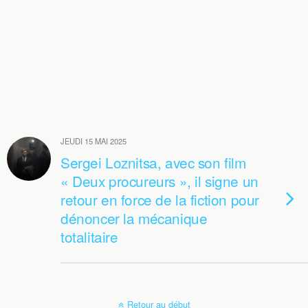
JEUDI 15 MAI 2025
Sergei Loznitsa, avec son film
« Deux procureurs », il signe un
retour en force de la fiction pour
dénoncer la mécanique
totalitaire
Retour au début