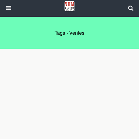
Tags › Ventes