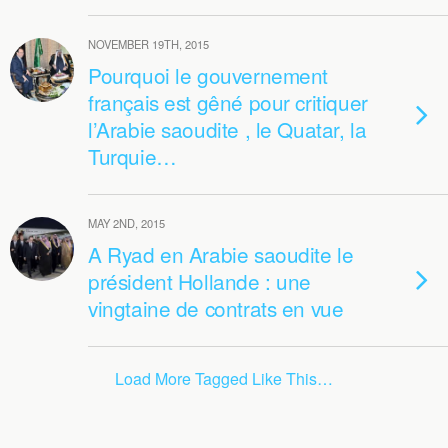
NOVEMBER 19TH, 2015
Pourquoi le gouvernement
français est gêné pour critiquer
l’Arabie saoudite , le Quatar, la
Turquie…
MAY 2ND, 2015
A Ryad en Arabie saoudite le
président Hollande : une
vingtaine de contrats en vue
Load More Tagged Like This…