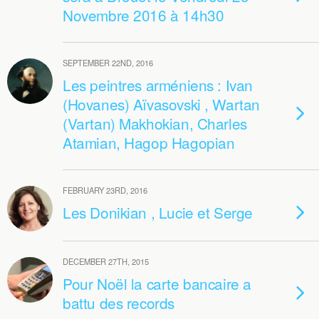
Novembre 2016 à 14h30
SEPTEMBER 22ND, 2016
Les peintres arméniens : Ivan
(Hovanes) Aïvasovski , Wartan
(Vartan) Makhokian, Charles
Atamian, Hagop Hagopian
FEBRUARY 23RD, 2016
Les Donikian , Lucie et Serge
DECEMBER 27TH, 2015
Pour Noël la carte bancaire a
battu des records