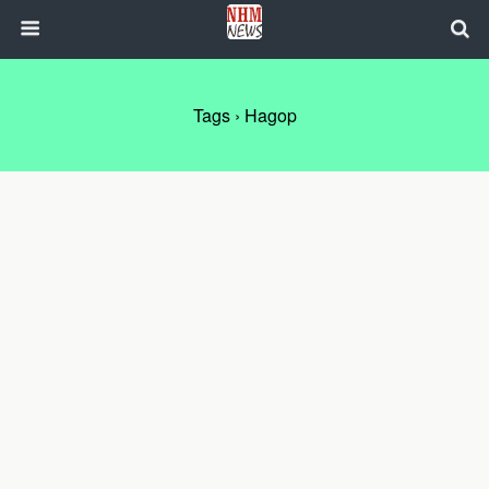
Tags › Hagop