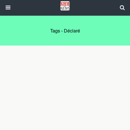
Tags › Déclaré