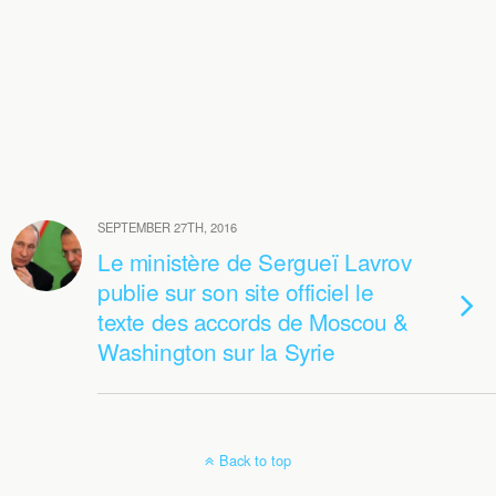
SEPTEMBER 27TH, 2016
Le ministère de Sergueï Lavrov
publie sur son site officiel le
texte des accords de Moscou &
Washington sur la Syrie
Back to top