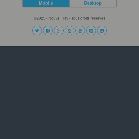
Mobile
Desktop
©2025 - Nouvel Hay - Tous droits réservés