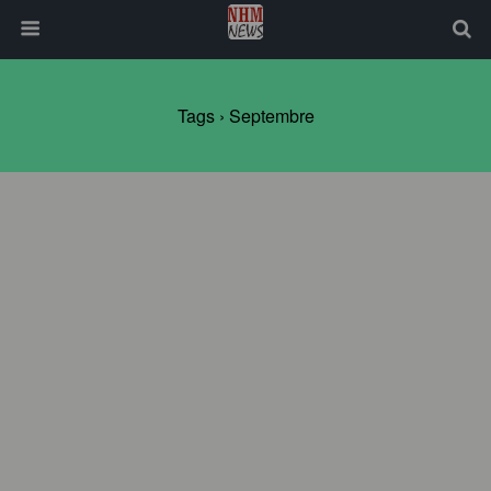
Tags › Septembre