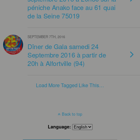
péniche Anako face au 61 quai
de la Seine 75019
SEPTEMBER 7TH, 2016
Dîner de Gala samedi 24
Septembre 2016 à partir de
20h à Alfortville (94)
Load More Tagged Like This…
Back to top
Language: