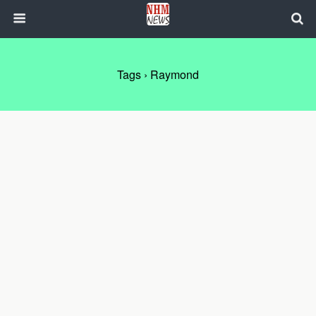
Tags › Raymond