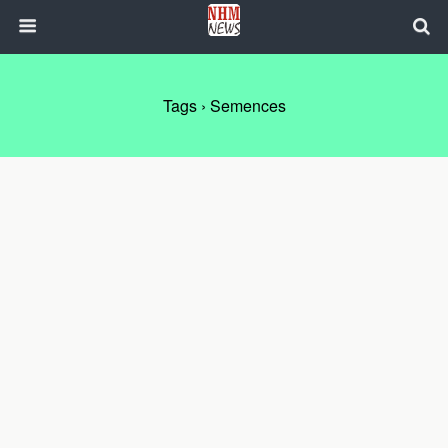
Tags › Semences