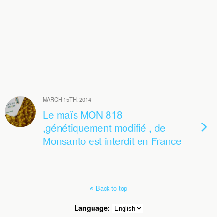
MARCH 15TH, 2014
Le maïs MON 818
,génétiquement modifié , de
Monsanto est interdit en France
Back to top
Language: