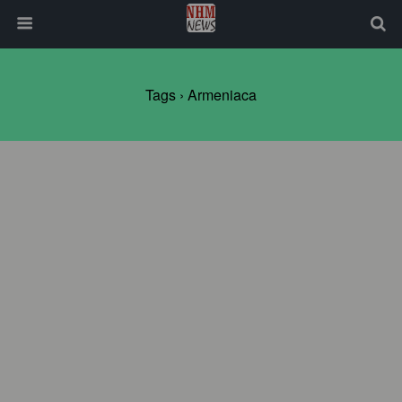
Tags › Armeniaca