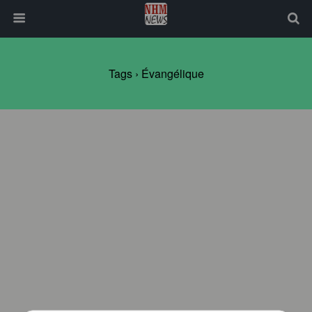
Tags › Évangélique