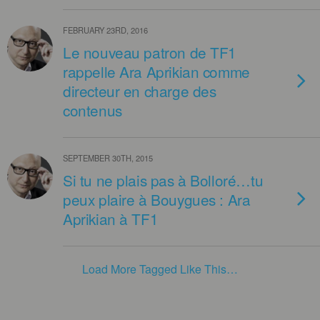
FEBRUARY 23RD, 2016
Le nouveau patron de TF1
rappelle Ara Aprikian comme
directeur en charge des
contenus
SEPTEMBER 30TH, 2015
Si tu ne plais pas à Bolloré…tu
peux plaire à Bouygues : Ara
Aprikian à TF1
Load More Tagged Like This…