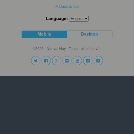
Back to top
Language:
Mobile
Desktop
©2025 - Nouvel Hay - Tous droits réservés