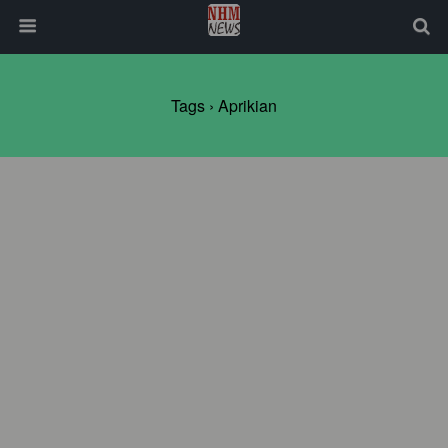
Tags › Aprikian