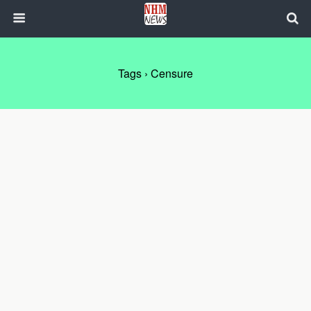
Tags › Censure