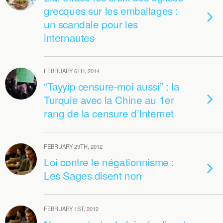
grecques sur les emballages :
un scandale pour les
internautes
FEBRUARY 6TH, 2014
“Tayyip censure-moi aussi” : la
Turquie avec la Chine au 1er
rang de la censure d’Internet
FEBRUARY 29TH, 2012
Loi contre le négationnisme :
Les Sages disent non
FEBRUARY 1ST, 2012