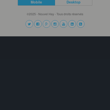
Mobile
Desktop
©2025 - Nouvel Hay - Tous droits réservés