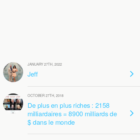
JANUARY 27TH, 2022
Jeff
OCTOBER 27TH, 2018
De plus en plus riches : 2158
milliardaires = 8900 milliards de
$ dans le monde