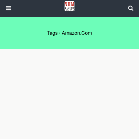
Tags › Amazon.com