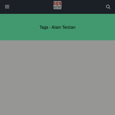
Tags › Alain Terzian