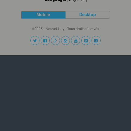
Mobile
Desktop
©2025 - Nouvel Hay - Tous droits réservés