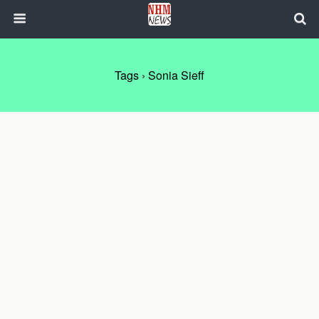
Tags › Sonia Sieff