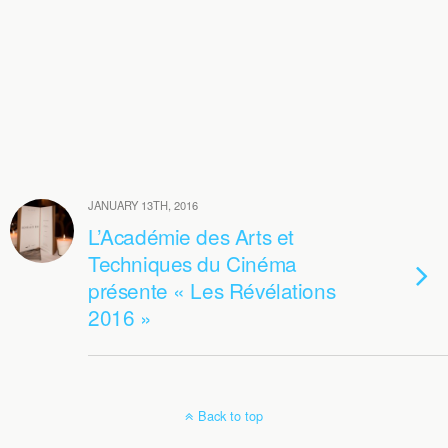
JANUARY 13TH, 2016
L’Académie des Arts et
Techniques du Cinéma
présente « Les Révélations
2016 »
Back to top