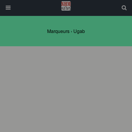
Marqueurs › Ugab