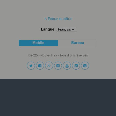
Retour au début
Langue :
Mobile
Bureau
©2025 - Nouvel Hay - Tous droits réservés