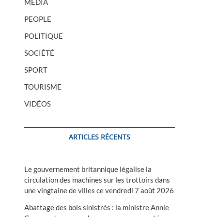
MÉDIA
PEOPLE
POLITIQUE
SOCIÉTÉ
SPORT
TOURISME
VIDÉOS
ARTICLES RÉCENTS
Le gouvernement britannique légalise la
circulation des machines sur les trottoirs dans
une vingtaine de villes ce vendredi 7 août 2026
Abattage des bois sinistrés : la ministre Annie