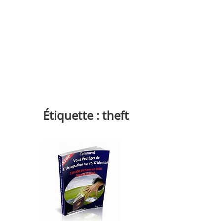
Étiquette :
theft