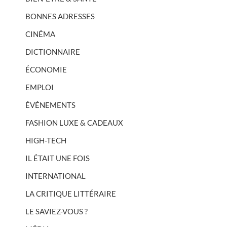
BONNES ADRESSES
CINÉMA
DICTIONNAIRE
ÉCONOMIE
EMPLOI
ÉVÉNEMENTS
FASHION LUXE & CADEAUX
HIGH-TECH
IL ÉTAIT UNE FOIS
INTERNATIONAL
LA CRITIQUE LITTÉRAIRE
LE SAVIEZ-VOUS ?