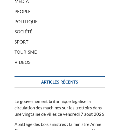
MÉDIA
PEOPLE
POLITIQUE
SOCIÉTÉ
SPORT
TOURISME
VIDÉOS
ARTICLES RÉCENTS
Le gouvernement britannique légalise la
circulation des machines sur les trottoirs dans
une vingtaine de villes ce vendredi 7 août 2026
Abattage des bois sinistrés : la ministre Annie