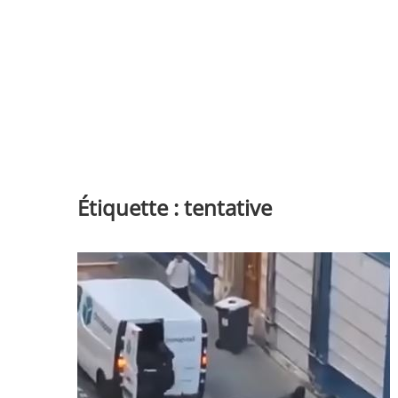
Étiquette :
tentative