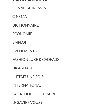
BONNES ADRESSES
CINÉMA
DICTIONNAIRE
ÉCONOMIE
EMPLOI
ÉVÉNEMENTS
FASHION LUXE & CADEAUX
HIGH-TECH
IL ÉTAIT UNE FOIS
INTERNATIONAL
LA CRITIQUE LITTÉRAIRE
LE SAVIEZ-VOUS ?