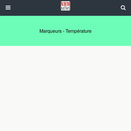
Marqueurs › Température