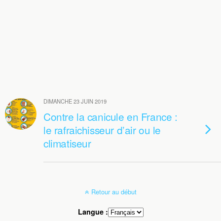
DIMANCHE 23 JUIN 2019
Contre la canicule en France :
le rafraichisseur d’air ou le
climatiseur
Retour au début
Langue :