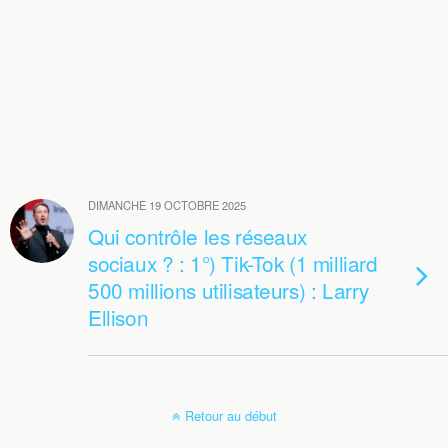
DIMANCHE 19 OCTOBRE 2025
Qui contrôle les réseaux
sociaux ? : 1°) Tik-Tok (1 milliard
500 millions utilisateurs) : Larry
Ellison
Retour au début