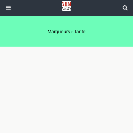
Marqueurs › Tante