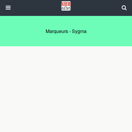
Marqueurs › Sygma