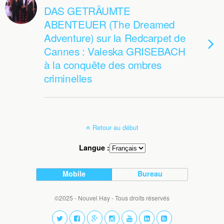
DAS GETRÄUMTE
ABENTEUER (The Dreamed
Adventure) sur la Redcarpet de
Cannes : Valeska GRISEBACH
à la conquête des ombres
criminelles
Retour au début
Langue :
Mobile
Bureau
©2025 - Nouvel Hay - Tous droits réservés