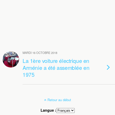
MARDI 16 OCTOBRE 2018
La 1ère voiture électrique en
Arménie a été assemblée en
1975
Retour au début
Langue :