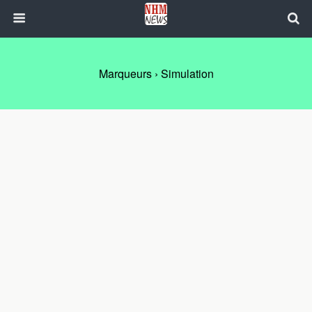
Marqueurs › Simulation