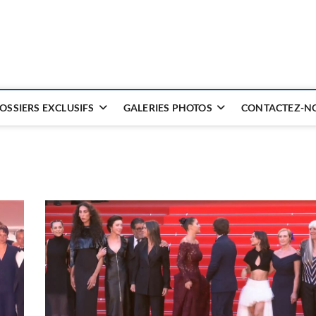
OSSIERS EXCLUSIFS
GALERIES PHOTOS
CONTACTEZ-NO