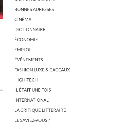
BONNES ADRESSES
CINÉMA
DICTIONNAIRE
ÉCONOMIE
EMPLOI
ÉVÉNEMENTS
FASHION LUXE & CADEAUX
HIGH-TECH
IL ÉTAIT UNE FOIS
ya
INTERNATIONAL
LA CRITIQUE LITTÉRAIRE
LE SAVIEZ-VOUS ?