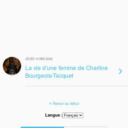
JEUDI 14 MAI 2026
La vie d’une femme de Charline
Bourgeois-Tacquet
Retour au début
Langue :