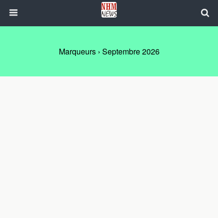
Marqueurs › Septembre 2026