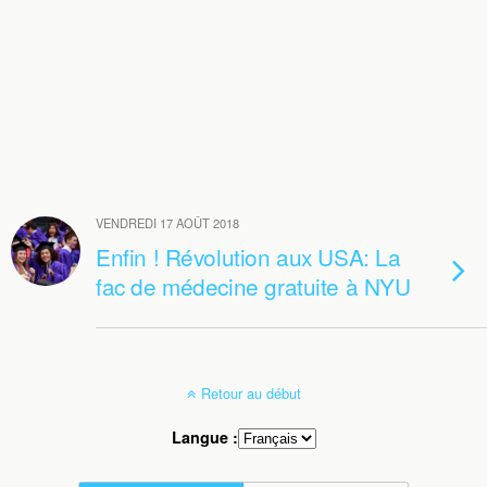
VENDREDI 17 AOÛT 2018
Enfin ! Révolution aux USA: La
fac de médecine gratuite à NYU
Retour au début
Langue :