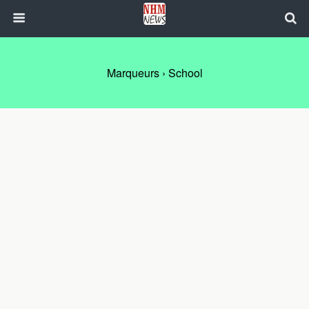
Marqueurs › School