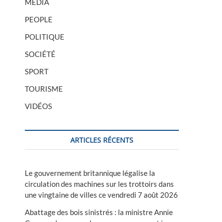
MÉDIA
PEOPLE
POLITIQUE
SOCIÉTÉ
SPORT
TOURISME
VIDÉOS
ARTICLES RÉCENTS
Le gouvernement britannique légalise la
circulation des machines sur les trottoirs dans
une vingtaine de villes ce vendredi 7 août 2026
Abattage des bois sinistrés : la ministre Annie