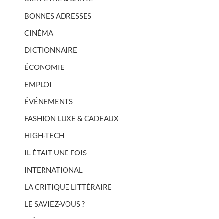
BONNES ADRESSES
CINÉMA
DICTIONNAIRE
ÉCONOMIE
EMPLOI
ÉVÉNEMENTS
FASHION LUXE & CADEAUX
HIGH-TECH
IL ÉTAIT UNE FOIS
INTERNATIONAL
LA CRITIQUE LITTÉRAIRE
LE SAVIEZ-VOUS ?