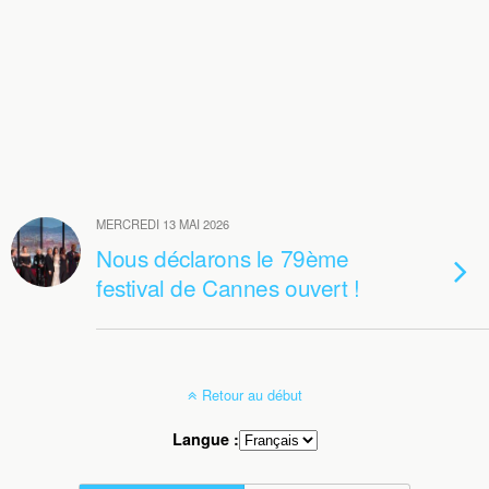
MERCREDI 13 MAI 2026
Nous déclarons le 79ème
festival de Cannes ouvert !
Retour au début
Langue :