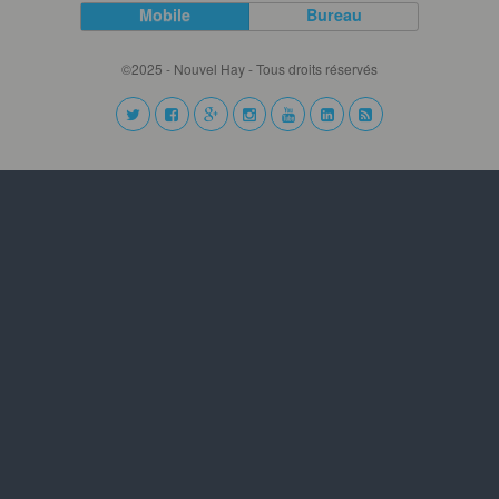
Mobile
Bureau
©2025 - Nouvel Hay - Tous droits réservés