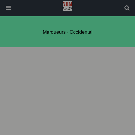
Marqueurs › Occidental