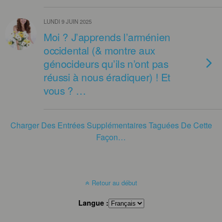
LUNDI 9 JUIN 2025
Moi ? J’apprends l’arménien
occidental (& montre aux
génocideurs qu’ils n’ont pas
réussi à nous éradiquer) ! Et
vous ? …
Charger Des Entrées Supplémentaires Taguées De Cette
Façon…
Retour au début
Langue :