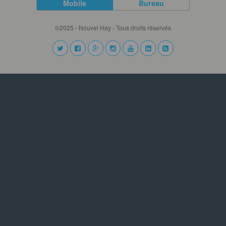
Mobile
Bureau
©2025 - Nouvel Hay - Tous droits réservés