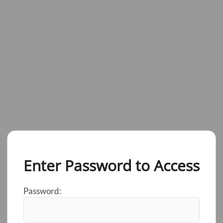
Enter Password to Access
Password: