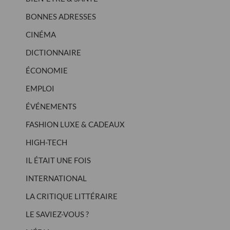
BONNES ADRESSES
CINÉMA
DICTIONNAIRE
ÉCONOMIE
EMPLOI
ÉVÉNEMENTS
FASHION LUXE & CADEAUX
HIGH-TECH
IL ÉTAIT UNE FOIS
INTERNATIONAL
LA CRITIQUE LITTÉRAIRE
LE SAVIEZ-VOUS ?