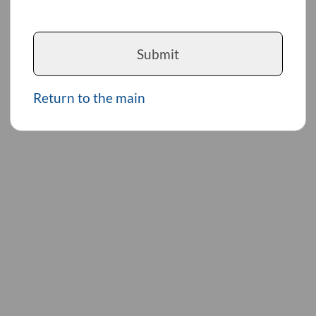
Submit
Return to the main