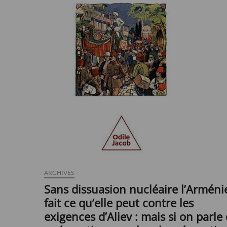
ARCHIVES
Sans dissuasion nucléaire l’Arméni
fait ce qu’elle peut contre les
exigences d’Aliev : mais si on parle