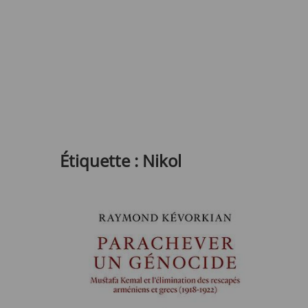
Étiquette :
Nikol