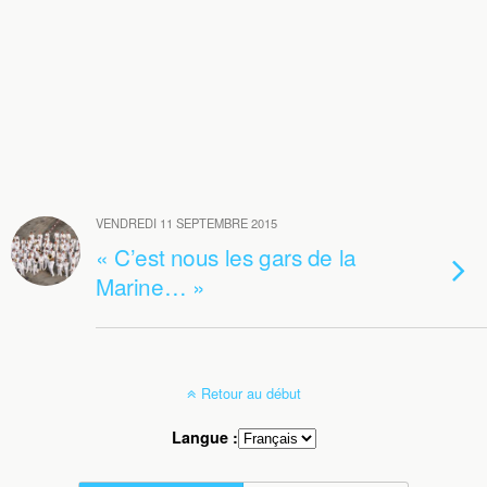
VENDREDI 11 SEPTEMBRE 2015
« C’est nous les gars de la
Marine… »
Retour au début
Langue :