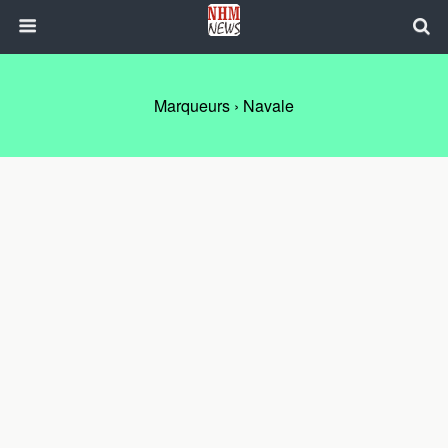
Marqueurs › Navale