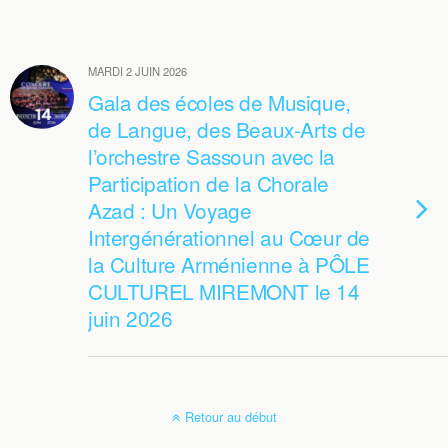
MARDI 2 JUIN 2026
Gala des écoles de Musique,
de Langue, des Beaux-Arts de
l’orchestre Sassoun avec la
Participation de la Chorale
Azad : Un Voyage
Intergénérationnel au Cœur de
la Culture Arménienne à PÔLE
CULTUREL MIREMONT le 14
juin 2026
Retour au début