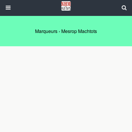
Marqueurs › Mesrop Machtots