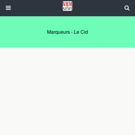
Marqueurs › Le Cid