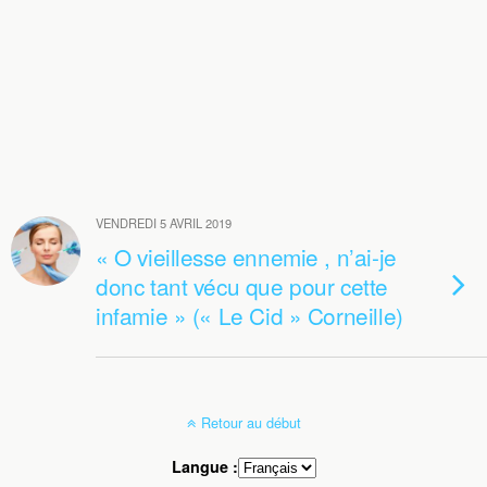
VENDREDI 5 AVRIL 2019
« O vieillesse ennemie , n’ai-je
donc tant vécu que pour cette
infamie » (« Le Cid » Corneille)
Retour au début
Langue :