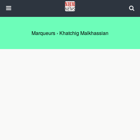
Marqueurs › Khatchig Malkhassian