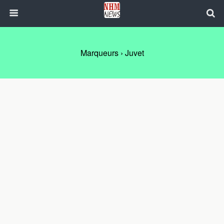
Marqueurs › Juvet