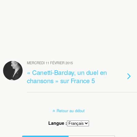
MERCREDI 11 FÉVRIER 2015
« Canetti-Barclay, un duel en
chansons » sur France 5
Retour au début
Langue :