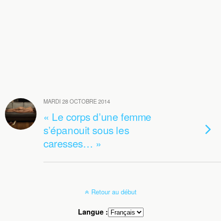
MARDI 28 OCTOBRE 2014
« Le corps d’une femme
s’épanouit sous les
caresses… »
Retour au début
Langue :