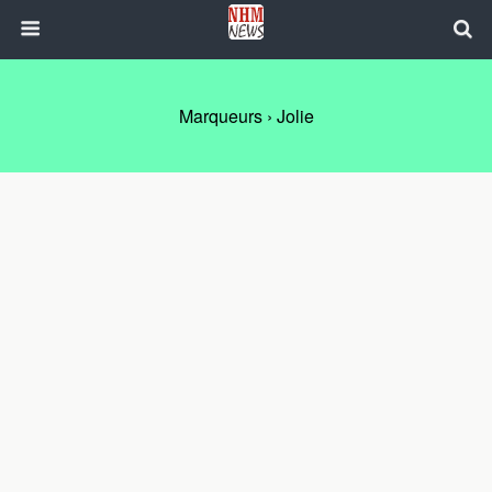
Marqueurs › Jolie