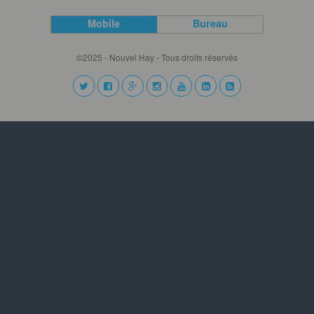
Mobile
Bureau
©2025 - Nouvel Hay - Tous droits réservés